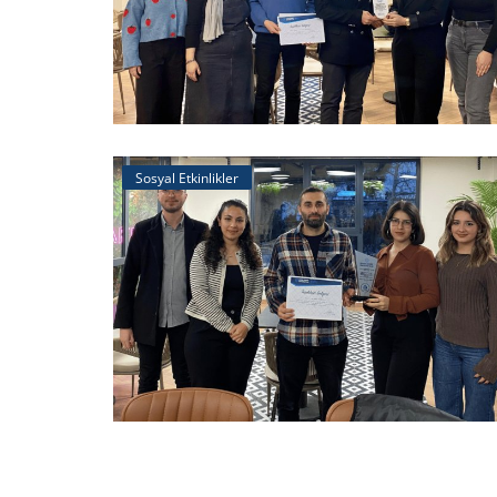
Sosyal Etkinlikler