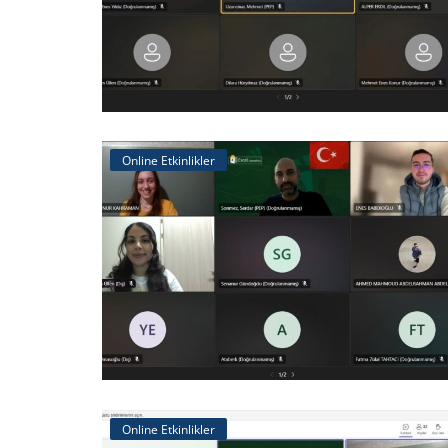
Online Etkinlikler
Online Etkinlikler